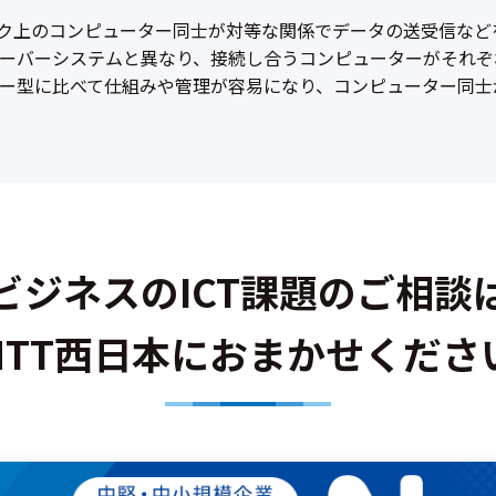
ネットワーク上のコンピューター同士が対等な関係でデータの送受信
ーバーシステムと異なり、接続し合うコンピューターがそれぞ
ー型に比べて仕組みや管理が容易になり、コンピューター同士
ビジネスのICT課題のご相談
NTT西日本におまかせくださ