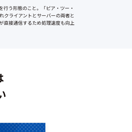
などを行う形態のこと。「ピア・ツー・
れクライアントとサーバーの両者と
が直接通信するため処理速度も向上
は
い