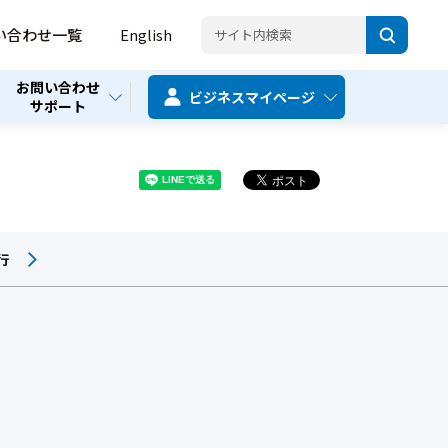
い合わせ一覧
English
お問い合わせ
ビジネス
マイページ
サポート
行