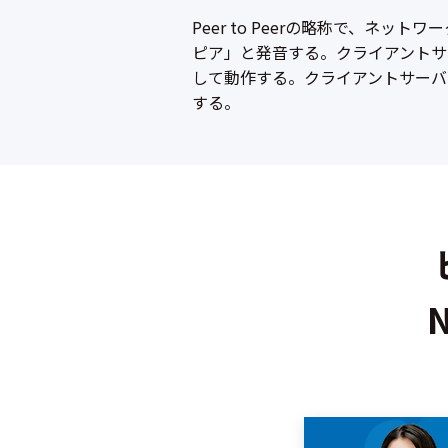
Peer to Peerの略称で、
ピア」と発音する。クライアントサ
して動作する。クライアントサーバ
する。