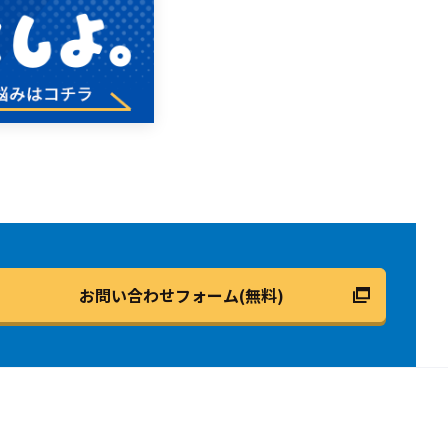
お問い合わせフォーム(無料)