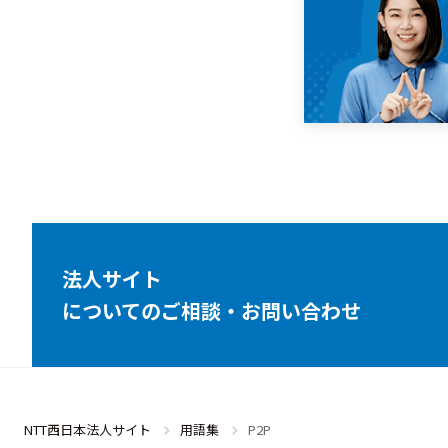
法人サイト
についてのご相談・お問い合わせ
NTT西日本法人サイト
用語集
P2P