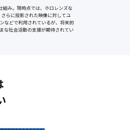
めた仕組み。現時点では、ホロレンズな
、さらに投影された映像に対してユ
ンなどで利用されているが、将来的
まな社会活動の支援が期待されてい
は
い