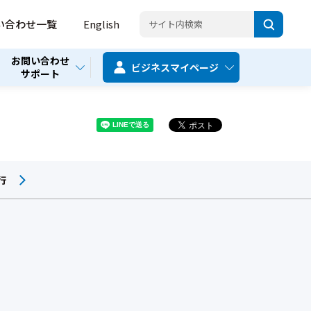
い合わせ一覧
English
お問い合わせ
ビジネス
マイページ
サポート
行