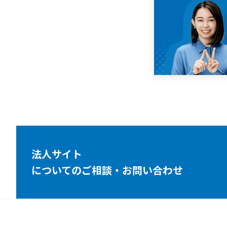
法人サイト
についてのご相談・お問い合わせ