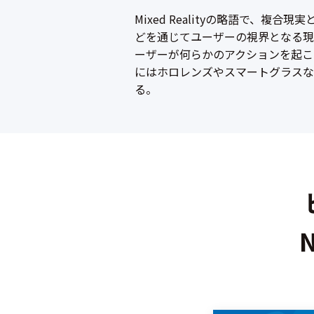
Mixed Realityの略語で、
どを通じてユーザーの視界となる現
ーザーが何らかのアクションを起こ
にはホロレンズやスマートグラスな
る。