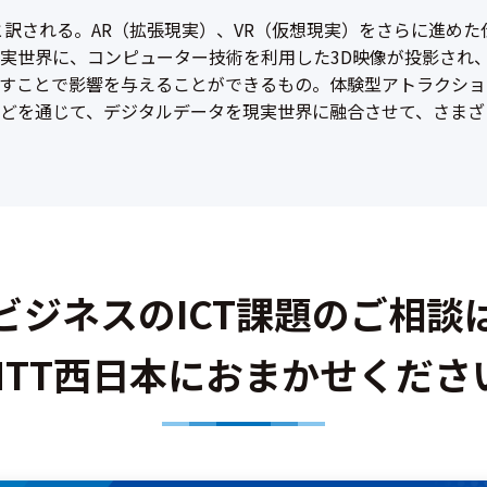
複合現実と訳される。AR（拡張現実）、VR（仮想現実）をさらに進
実世界に、コンピューター技術を利用した3D映像が投影され
すことで影響を与えることができるもの。体験型アトラクショ
どを通じて、デジタルデータを現実世界に融合させて、さまざ
ビジネスのICT課題のご相談
NTT西日本におまかせくださ