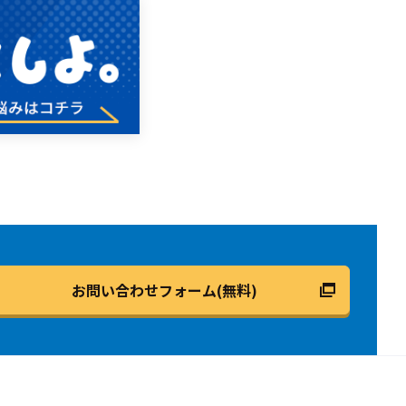
お問い合わせフォーム(無料)