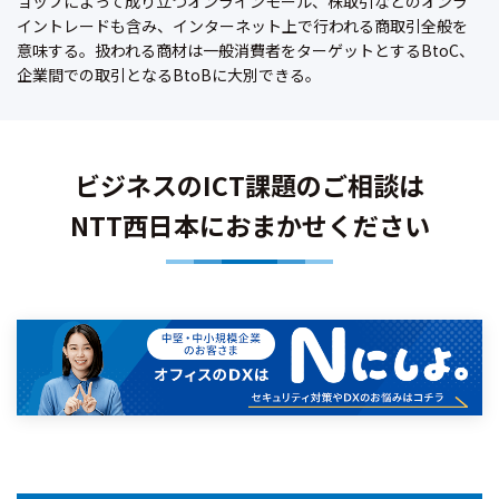
ョップによって成り立つオンラインモール、株取引などのオンラ
イントレードも含み、インターネット上で行われる商取引全般を
意味する。扱われる商材は一般消費者をターゲットとするBtoC、
企業間での取引となるBtoBに大別できる。
ビジネスのICT課題のご相談は
NTT西日本におまかせください