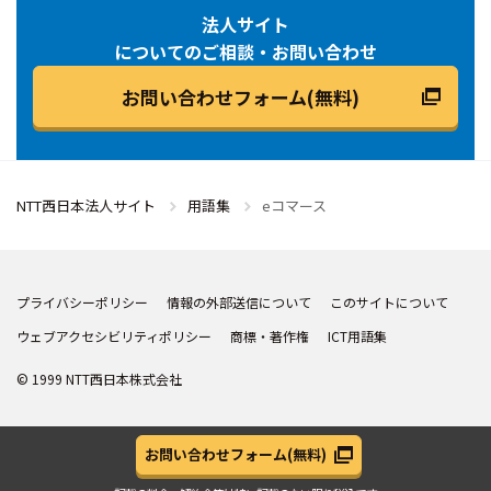
法人サイト
についてのご相談・お問い合わせ
お問い合わせフォーム(無料)
NTT西日本法人サイト
用語集
eコマース
プライバシーポリシー
情報の外部送信について
このサイトについて
ウェブアクセシビリティポリシー
商標・著作権
ICT用語集
© 1999 NTT西日本株式会社
お問い合わせフォーム
(無料)