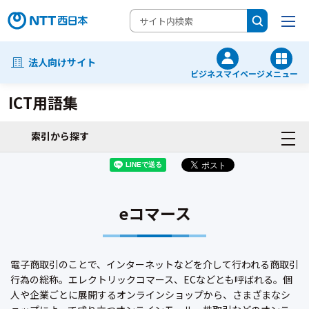
法人向けサイト
ビジネスマイページ
メニュー
ICT用語集
索引から探す
eコマース
電子商取引のことで、インターネットなどを介して行われる商取引
行為の総称。エレクトリックコマース、ECなどとも呼ばれる。個
人や企業ごとに展開するオンラインショップから、さまざまなシ