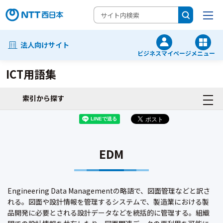
法人向けサイト
ビジネスマイページ
メニュー
ICT用語集
索引から探す
EDM
Engineering Data Managementの略語で、図面管理などと訳さ
れる。図面や設計情報を管理するシステムで、製造業における製
品開発に必要とされる設計データなどを統括的に管理する。組織