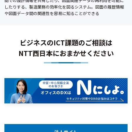
間での設計情報を共有したり、図面関連データの再利用を可能に
したりする、製造業務の効率化を図るシステム。図面の履歴情報
や図面データ間の関連性を容易に知ることができる
ビジネスのICT課題のご相談は
NTT西日本におまかせください