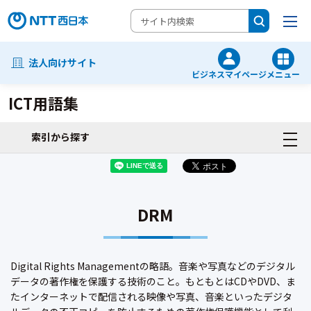
法人向けサイト
ビジネスマイページ
メニュー
ICT用語集
索引から探す
DRM
Digital Rights Managementの略語。音楽や写真などのデジタル
データの著作権を保護する技術のこと。もともとはCDやDVD、ま
たインターネットで配信される映像や写真、音楽といったデジタ