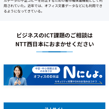
ルデータの不正コピーを防止するための著作権保護機能として利
用されていた。近年では、オフィス文書データなどにも利用でき
るようになってきている。
ビジネスのICT課題のご相談は
NTT西日本におまかせください