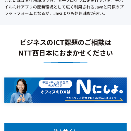
ごとに異なる仕様環境でも、同一プログラムを実行できる。モバ
イル向けアプリの開発環境として広く利用されるJavaと同様のプ
ラットフォームとなるが、Javaよりも処理速度が速い。
ビジネスのICT課題のご相談は
NTT西日本におまかせください