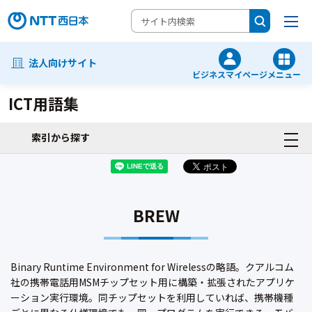
法人向けサイト
ビジネスマイページ
メニュー
ICT用語集
索引から探す
BREW
Binary Runtime Environment for Wirelessの略語。クアルコム
社の携帯電話用MSMチップセット用に構築・拡張されたアプリケ
ーション実行環境。同チップセットを利用していれば、携帯機種