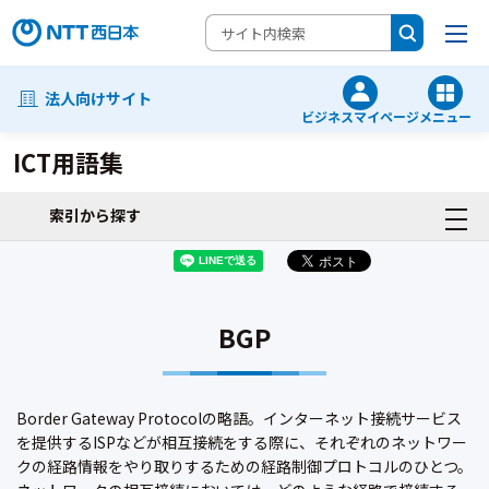
法人向けサイト
ビジネスマイページ
メニュー
ICT用語集
索引から探す
BGP
Border Gateway Protocolの略語。インターネット接続サービス
を提供するISPなどが相互接続をする際に、それぞれのネットワー
クの経路情報をやり取りするための経路制御プロトコルのひとつ。