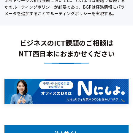
ネットワークの相互接続においては、どのような経路で接続する
かのルーティングポリシーが必要であり、BGPは経路情報にパラ
メータを追加することでルーティングポリシーを実現する。
ビジネスのICT課題のご相談は
NTT西日本におまかせください