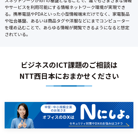
スネットワークがIoTの基盤となることで、誰でもさまざまな情報
やサービスを利用可能にする情報ネットワーク環境が実現でき
る。携帯電話やPDAといった小型情報端末だけでなく、家電製品
や社会基盤、あるいは商品タグや洋服などにまでコンピューター
を埋め込むことで、あらゆる情報が閲覧できるようになると想定
されている。
ビジネスのICT課題のご相談は
NTT西日本におまかせください