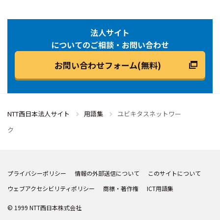
法人サイト
についてのご相談・お問い合わせ
お問い合わせフォーム(無料)
NTT西日本法人サイト
用語集
ユビキタスネットワー
ク
プライバシーポリシー
情報の外部送信について
このサイトについて
ウェブアクセシビリティポリシー
商標・著作権
ICT用語集
© 1999 NTT西日本株式会社