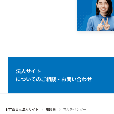
法人サイト
についてのご相談・お問い合わせ
NTT西日本法人サイト
用語集
マルチベンダー