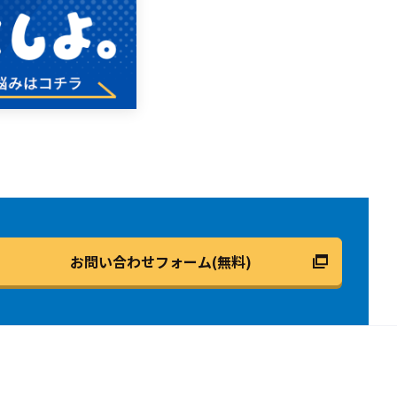
お問い合わせフォーム(無料)