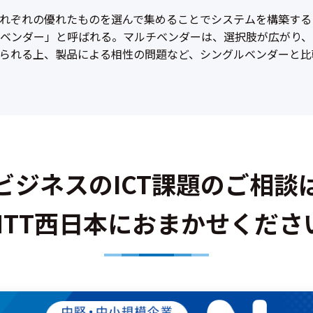
れぞれの優れたものを選んで集めることでシステムを構築する
ベンダー」と呼ばれる。マルチベンダーは、選択肢が広がり、
られる上、製品による相性の問題など、シングルベンダーと比
ビジネスのICT課題のご相談
NTT西日本におまかせくださ