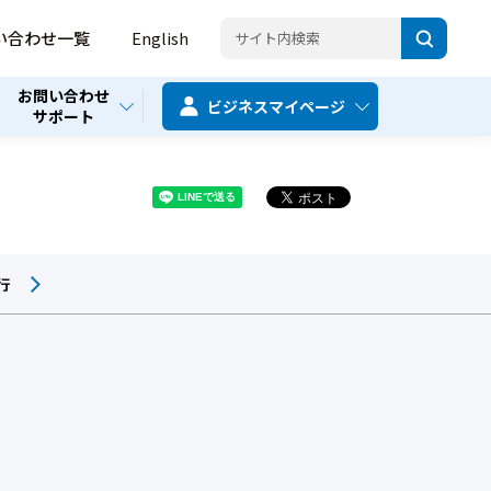
い合わせ一覧
English
お問い合わせ
ビジネス
マイページ
サポート
行