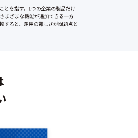
ことを指す。1つの企業の製品だけ
さまざまな機能が追加できる一方
較すると、運用の難しさが問題点と
は
い