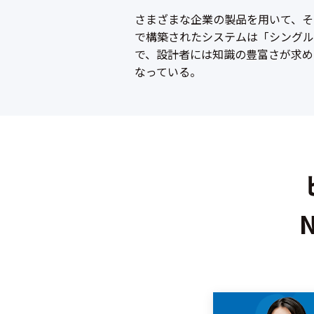
さまざまな企業の製品を用いて、そ
で構築されたシステムは「シングル
で、設計者には知識の豊富さが求め
なっている。