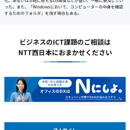
化、あるいは手軽に使えるOS環境などが整い、一般に普及してい
った。また、「Windowsにおいて、コンピューターの中身を確認
するためのフォルダ」を指す場合もある。
ビジネスのICT課題のご相談は
NTT西日本におまかせください