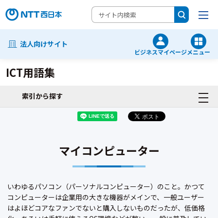
法人向けサイト
ビジネスマイページ
メニュー
ICT用語集
索引から探す
マイコンピューター
いわゆるパソコン（パーソナルコンピューター）のこと。かつて
コンピューターは企業用の大きな機器がメインで、一般ユーザー
はよほどコアなファンでないと購入しないものだったが、低価格