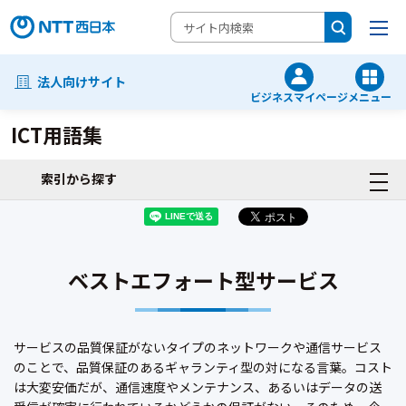
法人向けサイト
ビジネスマイページ
メニュー
ICT用語集
索引から探す
ベストエフォート型サービス
サービスの品質保証がないタイプのネットワークや通信サービス
のことで、品質保証のあるギャランティ型の対になる言葉。コスト
は大変安価だが、通信速度やメンテナンス、あるいはデータの送