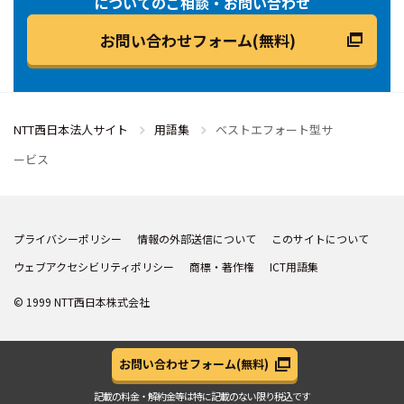
についてのご相談・お問い合わせ
お問い合わせフォーム(無料)
NTT西日本法人サイト
用語集
ベストエフォート型サ
ービス
プライバシーポリシー
情報の外部送信について
このサイトについて
ウェブアクセシビリティポリシー
商標・著作権
ICT用語集
© 1999 NTT西日本株式会社
お問い合わせフォーム
(無料)
記載の料金・解約金等は
特に記載のない限り税込です