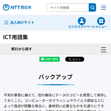
法人向けサイト
ビジネスマイページ
メニュー
ICT用語集
索引から探す
バックアップ
不測の事態に備えて、他の媒体にデータのコピーを用意して保存し
ておくこと。コンピューターのクラッシュやウイルス感染などに
よって復旧が困難な場合に、最終的に必要なものを元通りにでき