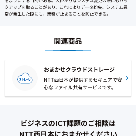
るようにする目的がある。大掛かりなシステム変更の際にもバッ
クアップを取ることがあり、これによりデータ紛失、システム異
常が発生した際にも、業務が止まることを防止できる。
関連商品
おまかせクラウドストレージ
NTT西日本が提供するセキュアで安
心なファイル共有サービスです。
ビジネスのICT課題のご相談は
NTT西日本におまかせください