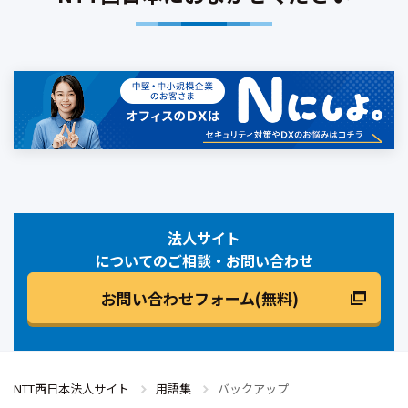
法人サイト
についてのご相談・お問い合わせ
お問い合わせフォーム(無料)
NTT西日本法人サイト
用語集
バックアップ