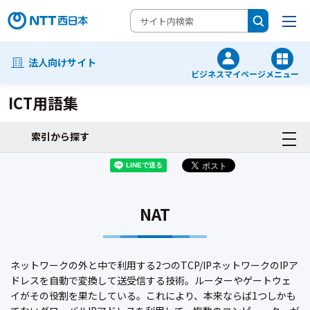
法人向けサイト
ビジネスマイページ
メニュー
ICT用語集
索引から探す
NAT
ネットワークの外と中で利用する2つのTCP/IPネットワークのIPア
ドレスを自動で変換して送受信する技術。ルーターやゲートウェ
イがその役割を果たしている。これにより、本来ならば1つしかも