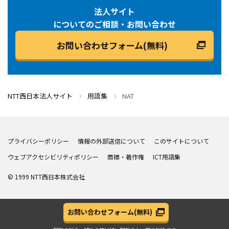
法人サイト
についてのご相談・お問い合わせ
お問い合わせフォーム(無料)
NTT西日本法人サイト
用語集
NAT
プライバシーポリシー
情報の外部送信について
このサイトについて
ウェブアクセシビリティポリシー
商標・著作権
ICT用語集
© 1999 NTT西日本株式会社
お問い合わせフォーム
(無料)