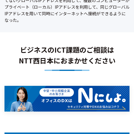
てないグローバルIPアドレスを利用して、複数のコンピューターが
プライベート（ローカル）IPアドレスを利用して、同じグローバル
IPアドレスを用いて同時にインターネットへ接続ができるように
なった。
ビジネスのICT課題のご相談は
NTT西日本におまかせください