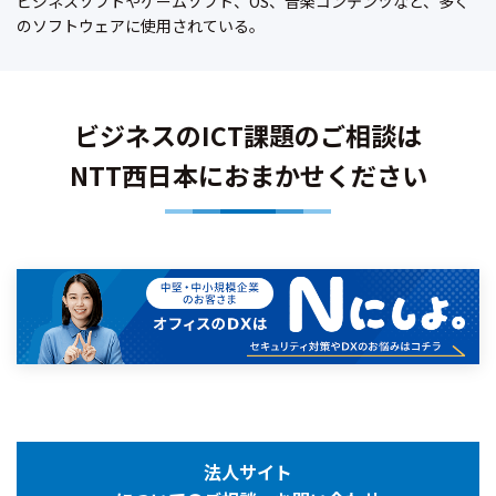
ビジネスソフトやゲームソフト、OS、音楽コンテンツなど、多く
のソフトウェアに使用されている。
ビジネスのICT課題のご相談は
NTT西日本におまかせください
法人サイト