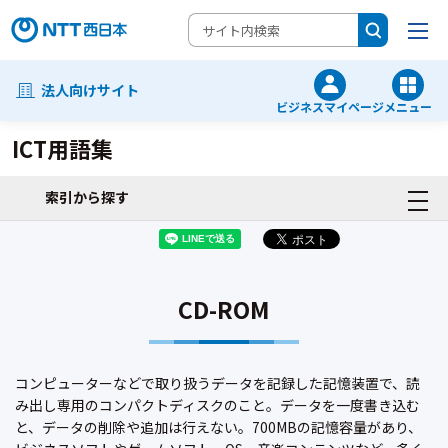
法人向けサイト
ビジネスマイページ
メニュー
ICT用語集
索引から探す
CD-ROM
コンピューターなどで取り扱うデータを記録した記憶装置で、読
み出し専用のコンパクトディスクのこと。データを一度書き込む
と、データの削除や追加は行えない。700MBの記憶容量があり、