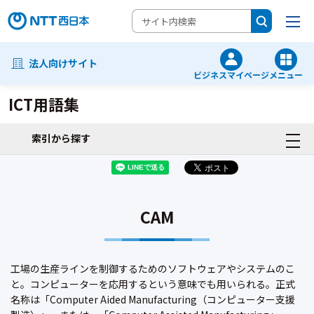
法人向けサイト
ビジネスマイページ
メニュー
ICT用語集
索引から探す
CAM
工場の生産ラインを制御するためのソフトウェアやシステムのこ
と。コンピューターを応用するという意味でも用いられる。正式
名称は「Computer Aided Manufacturing（コンピューター支援