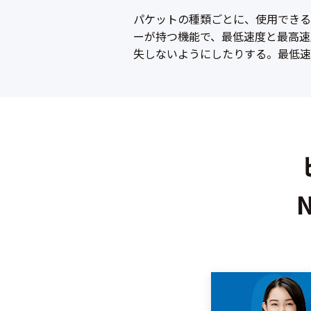
パケットの種類ごとに、使用できる
ーが持つ機能で、最低速度と最高速
失しないようにしたりする。最低速