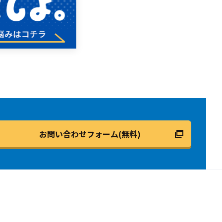
お問い合わせフォーム(無料)