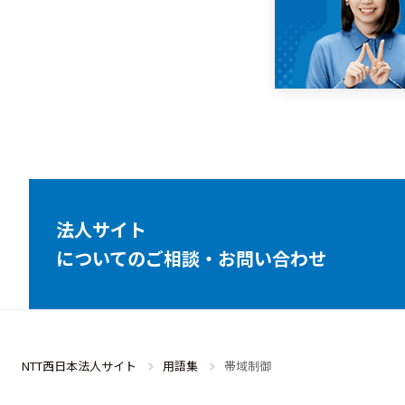
法人サイト
についてのご相談・お問い合わせ
NTT西日本法人サイト
用語集
帯域制御