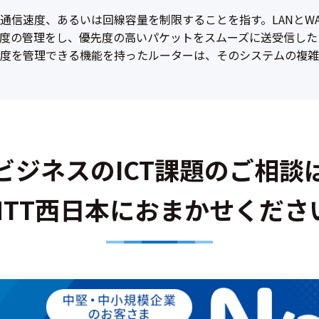
通信速度、あるいは回線容量を制限することを指す。LANとW
度の管理をし、優先度の高いパケットをスムーズに送受信した
度を管理できる機能を持ったルーターは、そのシステムの複雑
ビジネスのICT課題のご相談
NTT西日本におまかせくださ