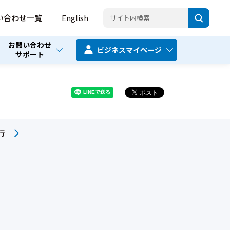
い合わせ一覧
English
お問い合わせ
ビジネス
マイページ
サポート
行