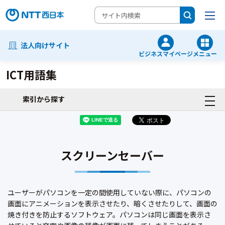
法人向けサイト
ビジネスマイページ
メニュー
ICT用語集
索引から探す
スクリーンセーバー
ユーザーがパソコンを一定の間使用していない際に、パソコンの
画面にアニメーションを表示させたり、暗くさせたりして、画面の
焼き付きを防止するソフトウェア。パソコンは同じ画面を表示さ