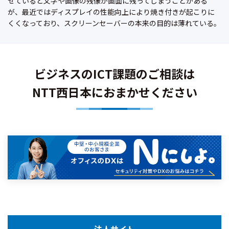
せていると文字や画像の残像が画面に残ってしまうことがある
が、最近ではディスプレイの性能向上により焼き付きが起こりに
くくなっており、スクリーンセーバーの本来の目的は薄れている。
ビジネスのICT課題のご相談は
NTT西日本におまかせください