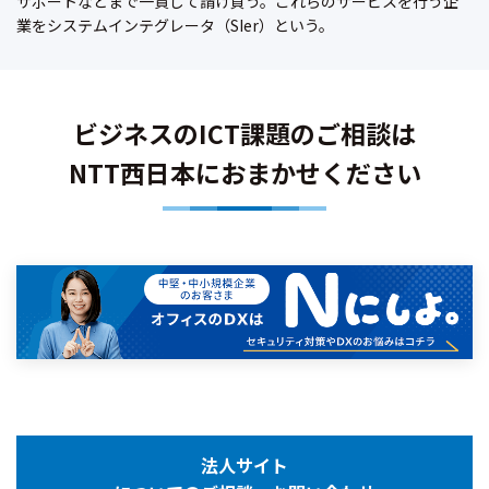
サポートなどまで一貫して請け負う。これらのサービスを行う企
業をシステムインテグレータ（SIer）という。
ビジネスのICT課題のご相談は
NTT西日本におまかせください
法人サイト