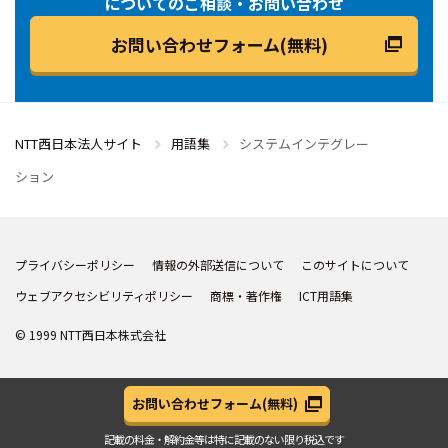
についてのご相談・お問い合わせ
お問い合わせフォーム(無料)
NTT西日本法人サイト
用語集
システムインテグレー
ション
プライバシーポリシー
情報の外部送信について
このサイトについて
ウェブアクセシビリティポリシー
商標・著作権
ICT用語集
© 1999 NTT西日本株式会社
お問い合わせフォーム
(無料)
記載の料金・解約金等は
特に記載のない限り税込です