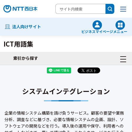
法人向けサイト
ビジネスマイページ
メニュー
ICT用語集
索引から探す
システムインテグレーション
企業の情報システム構築を請け負うサービス。顧客の要望や業務
分析、調査などに基づき、必要な情報システムの企画、設計、ソ
フトウェアの開発などを行う。導入後の運用や保守、利用者への