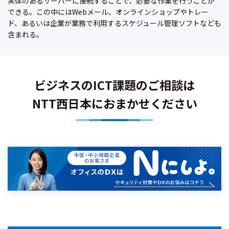
実体のあるサーバーに接続することで、必要な作業を行うことが
できる。この中にはWebメール、オンラインショップやトレー
ド、あるいは企業が業務で利用するスケジュール管理ソフトなども
含まれる。
ビジネスのICT課題のご相談は
NTT西日本におまかせください