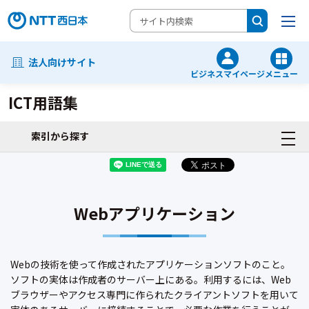
法人向けサイト
ビジネスマイページ
メニュー
ICT用語集
索引から探す
Webアプリケーション
Webの技術を使って作成されたアプリケーションソフトのこと。
ソフトの実体は作成者のサーバー上にある。利用するには、Web
ブラウザーやアクセス専門に作られたクライアントソフトを用いて