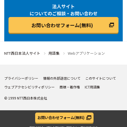
法人サイト
についてのご相談・お問い合わせ
お問い合わせフォーム(無料)
NTT西日本法人サイト
用語集
Webアプリケーション
プライバシーポリシー
情報の外部送信について
このサイトについて
ウェブアクセシビリティポリシー
商標・著作権
ICT用語集
© 1999 NTT西日本株式会社
お問い合わせフォーム
(無料)