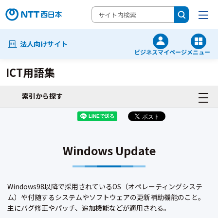
法人向けサイト
ビジネスマイページ
メニュー
ICT用語集
索引から探す
Windows Update
Windows98以降で採用されているOS（オペレーティングシステ
ム）や付随するシステムやソフトウェアの更新補助機能のこと。
主にバグ修正やパッチ、追加機能などが適用される。