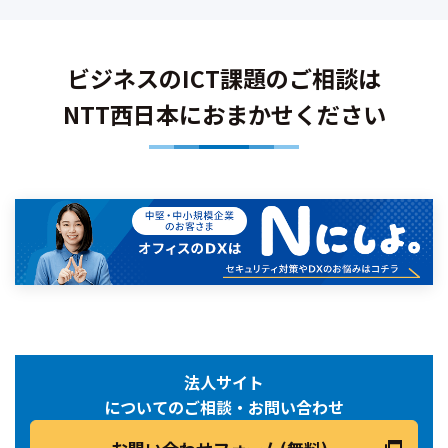
ビジネスのICT課題のご相談は
NTT西日本におまかせください
法人サイト
についてのご相談・お問い合わせ