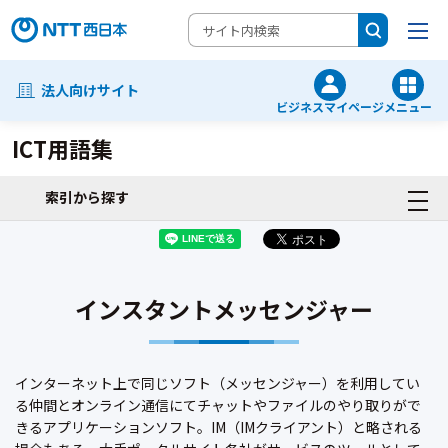
法人向けサイト
ビジネスマイページ
メニュー
ICT用語集
索引から探す
インスタントメッセンジャー
インターネット上で同じソフト（メッセンジャー）を利用してい
る仲間とオンライン通信にてチャットやファイルのやり取りがで
きるアプリケーションソフト。IM（IMクライアント）と略される