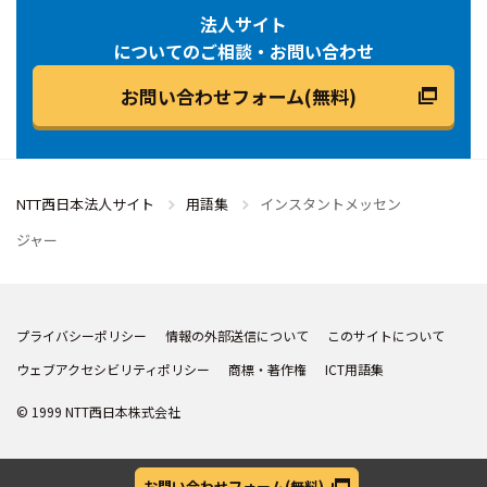
法人サイト
についてのご相談・お問い合わせ
お問い合わせフォーム(無料)
NTT西日本法人サイト
用語集
インスタントメッセン
ジャー
プライバシーポリシー
情報の外部送信について
このサイトについて
ウェブアクセシビリティポリシー
商標・著作権
ICT用語集
© 1999 NTT西日本株式会社
お問い合わせフォーム
(無料)