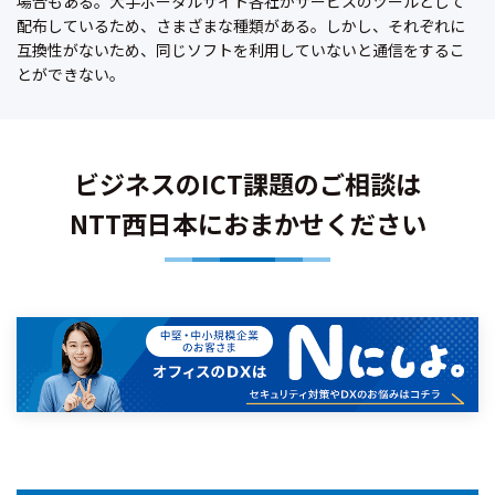
場合もある。大手ポータルサイト各社がサービスのツールとして
配布しているため、さまざまな種類がある。しかし、それぞれに
互換性がないため、同じソフトを利用していないと通信をするこ
とができない。
ビジネスのICT課題のご相談は
NTT西日本におまかせください