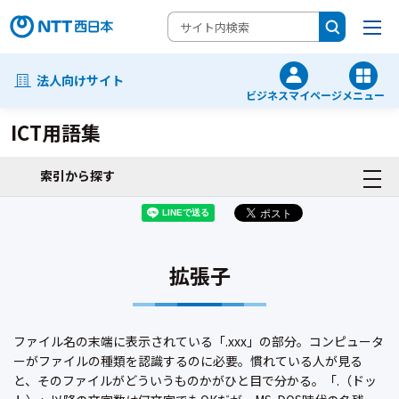
法人向けサイト
ビジネスマイページ
メニュー
ICT用語集
索引から探す
拡張子
ファイル名の末端に表示されている「.xxx」の部分。コンピュータ
ーがファイルの種類を認識するのに必要。慣れている人が見る
と、そのファイルがどういうものかがひと目で分かる。「.（ドッ