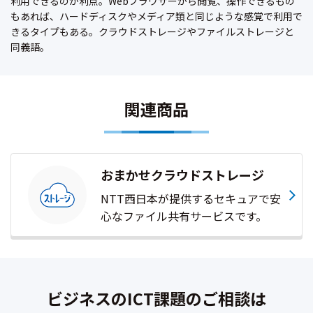
利用できるのが利点。Webブラウザーから閲覧、操作できるもの
もあれば、ハードディスクやメディア類と同じような感覚で利用で
きるタイプもある。クラウドストレージやファイルストレージと
同義語。
関連商品
おまかせクラウドストレージ
NTT西日本が提供するセキュアで安
心なファイル共有サービスです。
ビジネスのICT課題のご相談は