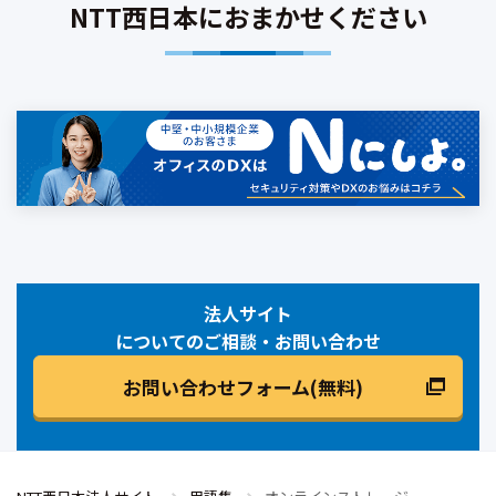
NTT西日本におまかせください
法人サイト
についてのご相談・お問い合わせ
お問い合わせフォーム(無料)