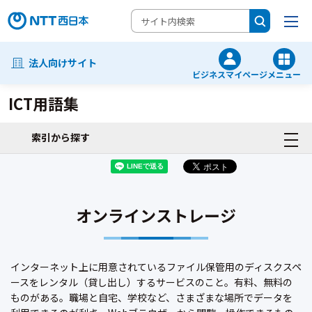
法人向けサイト
ビジネスマイページ
メニュー
ICT用語集
索引から探す
オンラインストレージ
インターネット上に用意されているファイル保管用のディスクスペ
ースをレンタル（貸し出し）するサービスのこと。有料、無料の
ものがある。職場と自宅、学校など、さまざまな場所でデータを