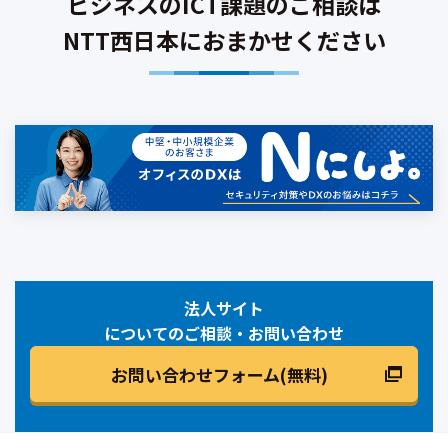
ビジネスのICT課題のご相談は
NTT西日本におまかせください
法人サイト
についてのご相談・お問い合わせ
お問い合わせフォーム(無料)