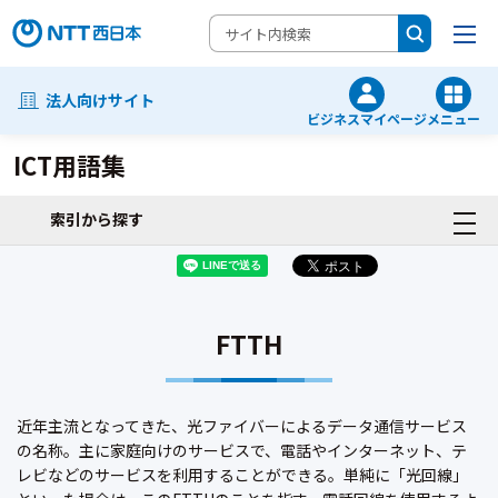
法人向けサイト
ビジネスマイページ
メニュー
ICT用語集
索引から探す
FTTH
近年主流となってきた、光ファイバーによるデータ通信サービス
の名称。主に家庭向けのサービスで、電話やインターネット、テ
レビなどのサービスを利用することができる。単純に「光回線」