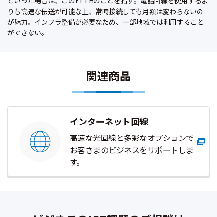
といった場合は、このFTTHのことを指す。電話回線を使用するよ
りも高速な伝送が可能な上、常時接続しても月額は変わらないの
が魅力。インフラ整備が必要なため、一部地域では利用すること
ができない。
関連商品
インターネット回線
高速な光回線と多彩なオプションで
お客さまのビジネスをサポートしま
す。