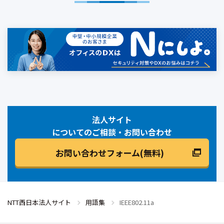
法人サイト
についてのご相談・お問い合わせ
お問い合わせフォーム(無料)
NTT西日本法人サイト
用語集
IEEE802.11a