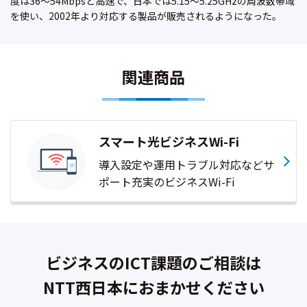
度は36～54Mbpsと高速で、日本では5.15～5.25GHzの周波数帯域
を使い、2002年より対応する製品が販売されるようになった。
関連商品
スマート光ビジネスWi-Fi
導入設定や運用トラブル対応などサ
ポート充実のビジネスWi-Fi
ビジネスのICT課題のご相談は
NTT西日本におまかせください