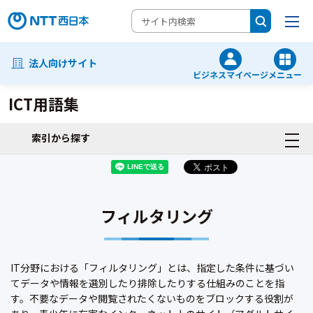
法人向けサイト
ビジネスマイページ
メニュー
ICT用語集
索引から探す
フィルタリング
IT分野における「フィルタリング」とは、指定した条件に基づい
てデータや情報を選別したり排除したりする仕組みのことを指
す。不要なデータや閲覧されたくないものをブロックする役割が