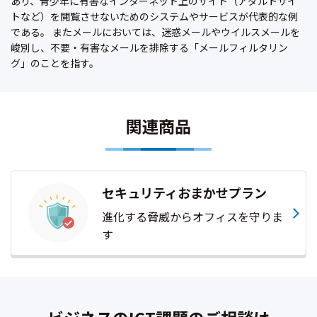
あり、青少年に有害なインターネット上のサイト（アダルトサイ
トなど）を閲覧させないためのシステムやサービスが代表的な例
である。 またメールにおいては、迷惑メールやウイルスメールを
峻別し、不要・有害なメールを排除する「メールフィルタリン
グ」のことを指す。
関連商品
セキュリティおまかせプラン
進化する脅威からオフィスを守りま
す