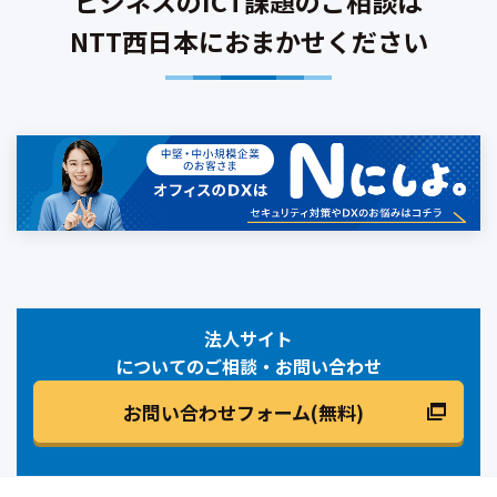
ビジネスのICT課題のご相談は
NTT西日本におまかせください
法人サイト
についてのご相談・お問い合わせ
お問い合わせフォーム(無料)