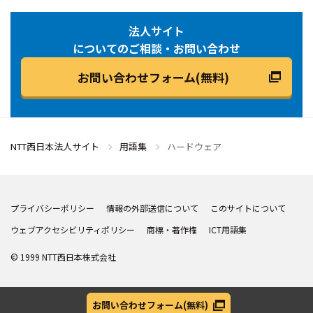
法人サイト
についてのご相談・お問い合わせ
お問い合わせフォーム(無料)
NTT西日本法人サイト
用語集
ハードウェア
プライバシーポリシー
情報の外部送信について
このサイトについて
ウェブアクセシビリティポリシー
商標・著作権
ICT用語集
© 1999 NTT西日本株式会社
お問い合わせフォーム
(無料)