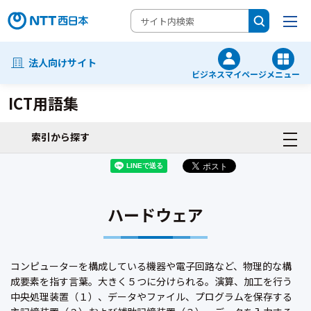
法人向けサイト
ビジネスマイページ
メニュー
ICT用語集
索引から探す
ハードウェア
コンピューターを構成している機器や電子回路など、物理的な構
成要素を指す言葉。大きく５つに分けられる。演算、加工を行う
中央処理装置（１）、データやファイル、プログラムを保存する