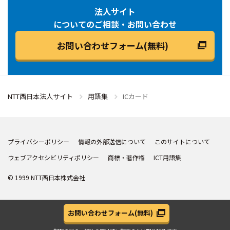
法人サイト
についてのご相談・お問い合わせ
お問い合わせフォーム(無料)
NTT西日本法人サイト
用語集
ICカード
プライバシーポリシー
情報の外部送信について
このサイトについて
ウェブアクセシビリティポリシー
商標・著作権
ICT用語集
© 1999 NTT西日本株式会社
お問い合わせフォーム
(無料)