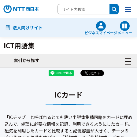
法人向けサイト
ビジネスマイページ
メニュー
ICT用語集
索引から探す
ICカード
「ICチップ」と呼ばれるとても薄い半導体集積回路をカードに埋め
込んで、処理に必要な情報を記録、利用できるようにしたカード。
磁気を利用したカードと比較すると記憶容量が大きく、データの