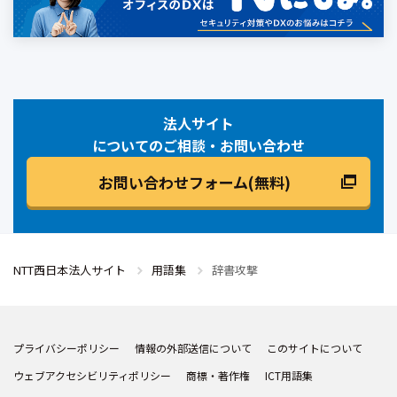
法人サイト
についてのご相談・お問い合わせ
お問い合わせフォーム(無料)
NTT西日本法人サイト
用語集
辞書攻撃
プライバシーポリシー
情報の外部送信について
このサイトについて
ウェブアクセシビリティポリシー
商標・著作権
ICT用語集