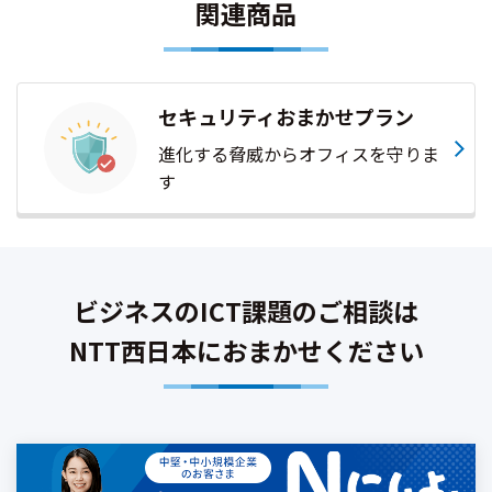
関連商品
セキュリティおまかせプラン
進化する脅威からオフィスを守りま
す
ビジネスのICT課題のご相談は
NTT西日本におまかせください