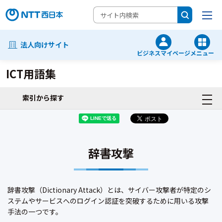
法人向けサイト
ビジネスマイページ
メニュー
ICT用語集
索引から探す
辞書攻撃
辞書攻撃（Dictionary Attack）とは、サイバー攻撃者が特定のシ
ステムやサービスへのログイン認証を突破するために用いる攻撃
手法の一つです。