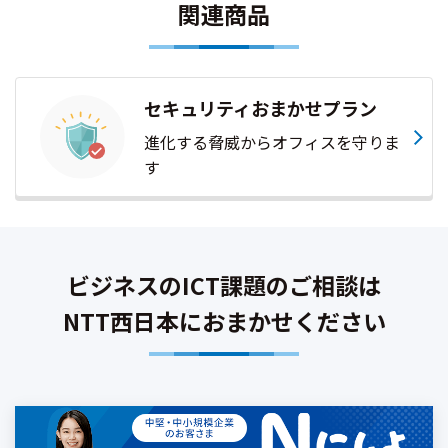
関連商品
セキュリティおまかせプラン
進化する脅威からオフィスを守りま
す
ビジネスのICT課題のご相談は
NTT西日本におまかせください