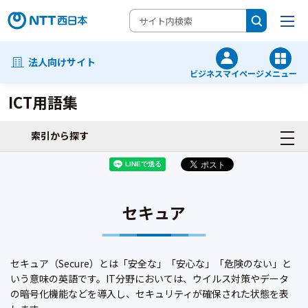
法人向けサイト
ビジネスマイページ
メニュー
ICT用語集
索引から探す
セキュア
セキュア（Secure）とは「安全な」「安心な」「危険のない」と
いう意味の英語です。IT分野においては、ウイルス対策やデータ
の暗号化機能などを導入し、セキュリティが確保された状態を表