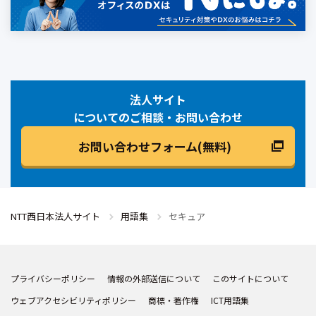
法人サイト
についてのご相談・お問い合わせ
お問い合わせフォーム(無料)
NTT西日本法人サイト
用語集
セキュア
プライバシーポリシー
情報の外部送信について
このサイトについて
ウェブアクセシビリティポリシー
商標・著作権
ICT用語集