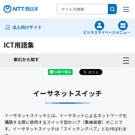
法人向けサイト
ビジネスマイページ
メニュー
ICT用語集
索引から探す
イーサネットスイッチ
イーサネットスイッチとは、イーサネットによるネットワークを
構築する際に使用するスイッチ型のハブ（集線装置）のことで
す。イーサネットスイッチは「スイッチングハブ」とも呼ばれま