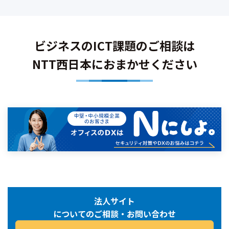
ビジネスのICT課題のご相談は
NTT西日本におまかせください
法人サイト
についてのご相談・お問い合わせ