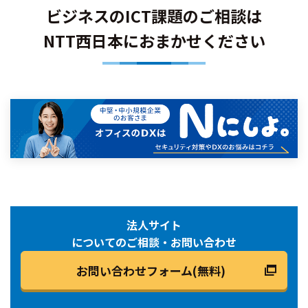
ビジネスのICT課題のご相談は
NTT西日本におまかせください
法人サイト
についてのご相談・お問い合わせ
お問い合わせフォーム(無料)