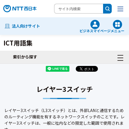
法人向けサイト
ビジネスマイページ
メニュー
ICT用語集
索引から探す
レイヤー3スイッチ
レイヤー3スイッチ（L3スイッチ）とは、外部LANと通信するため
のルーティング機能を有するネットワークスイッチのことです。レ
イヤー3スイッチは、一般に社内などの限定した範囲で使用されま