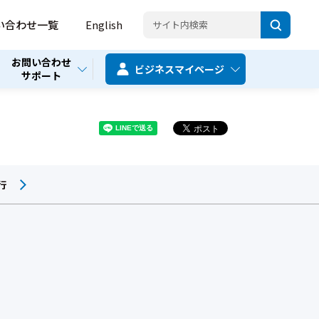
い合わせ一覧
English
お問い合わせ
ビジネス
マイページ
サポート
行