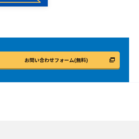
お問い合わせフォーム(無料)