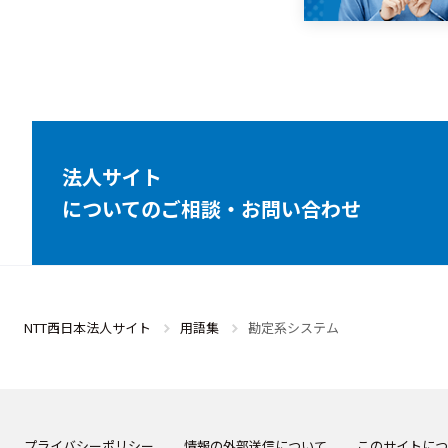
法人サイト
についてのご相談・お問い合わせ
NTT西日本法人サイト
用語集
勘定系システム
プライバシーポリシー
情報の外部送信について
このサイトにつ