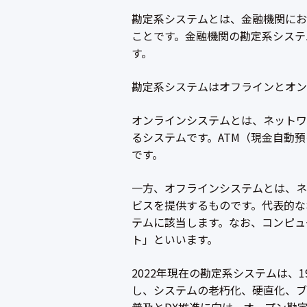
勘定系システムとは、金融機関にお
ことです。金融機関の勘定系システ
す。
勘定系システムはオフラインとオン
オンラインシステムとは、ネットワ
るシステムです。ATM（現金自動
です。
一方、オフラインシステムとは、ネ
ビスを提供するものです。代表的な
テムに該当します。なお、コンピュ
ト」といいます。
2022年現在の勘定系システムは、
し、システムの老朽化、硬直化、ブ