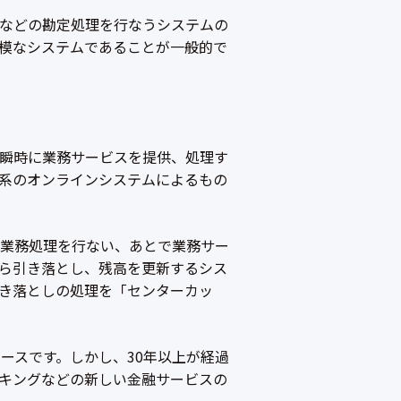
などの勘定処理を行なうシステムの
模なシステムであることが一般的で
瞬時に業務サービスを提供、処理す
定系のオンラインシステムによるもの
業務処理を行ない、あとで業務サー
ら引き落とし、残高を更新するシス
き落としの処理を「センターカッ
ベースです。しかし、30年以上が経過
キングなどの新しい金融サービスの