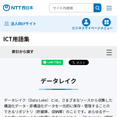
法人向けサイト
ビジネスマイページ
メニュー
ICT用語集
索引から探す
データレイク
データレイク（Data Lake）とは、さまざまなソースから収集した
構造化データ・非構造化データを一元的に保存・管理することの
できるリポジトリ（貯蔵庫、収納庫）のことです。あらゆるデー