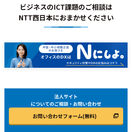
ビジネスのICT課題のご相談は
NTT西日本におまかせください
法人サイト
についてのご相談・お問い合わせ
お問い合わせフォーム(無料)