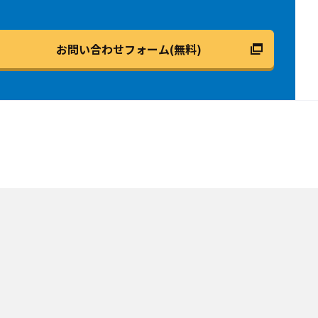
お問い合わせフォーム(無料)