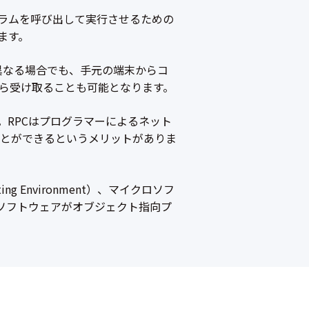
プログラムを呼び出して実行させるための
ます。
異なる場合でも、手元の端末からコ
ら受け取ることも可能となります。
。RPCはプログラマーによるネット
とができるというメリットがありま
ting Environment）、マイクロソフ
ています。ソフトウェアがオブジェクト指向プ
。