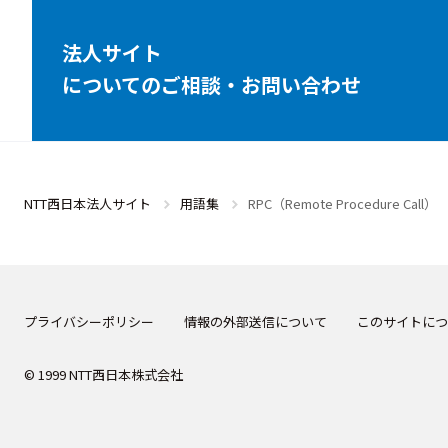
法人サイト
についてのご相談・お問い合わせ
NTT西日本法人サイト
用語集
RPC（Remote Procedure Call）
プライバシーポリシー
情報の外部送信について
このサイトにつ
© 1999 NTT西日本株式会社