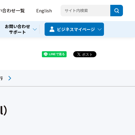
い合わせ一覧
English
お問い合わせ
ビジネス
マイページ
サポート
行
ll）