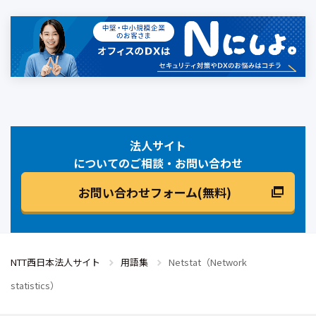
法人サイト
についてのご相談・お問い合わせ
お問い合わせフォーム(無料)
NTT西日本法人サイト
用語集
Netstat（Network
statistics）