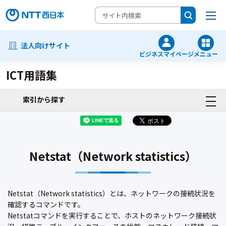
法人向けサイト
ビジネスマイページ
メニュー
ICT用語集
索引から探す
Netstat（Network statistics）
Netstat（Network statistics）とは、ネットワークの接続状況を
確認するコマンドです。
Netstatコマンドを実行することで、ホストのネットワーク接続状