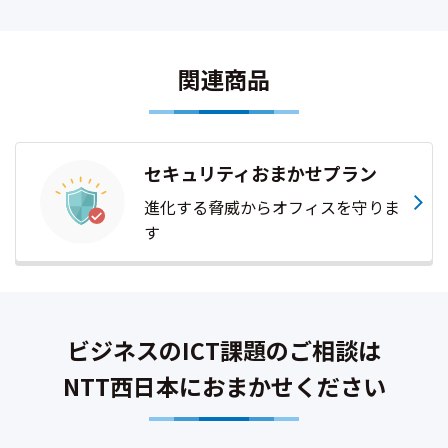
関連商品
セキュリティおまかせプラン
進化する脅威からオフィスを守りま
す
ビジネスのICT課題のご相談は
NTT西日本におまかせください