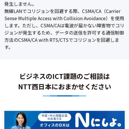
発生しません。
無線LANでコリジョンを回避する際、CSMA/CA（Carrier
Sense Multiple Access with Collision Avoidance）を使用
します。ただし、CSMA/CAは電波が届かない障害物でコリ
ジョンが発生するため、データの送信を許可する通信制御
方法のCSMA/CA with RTS/CTSでコリジョンを回避しま
す。
ビジネスのICT課題のご相談は
NTT西日本におまかせください