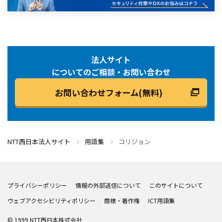
法人サイト
についてのご相談・お問い合わせ
お問い合わせフォーム(無料)
NTT西日本法人サイト
用語集
コリジョン
プライバシーポリシー
情報の外部送信について
このサイトについて
ウェブアクセシビリティポリシー
商標・著作権
ICT用語集
© 1999 NTT西日本株式会社