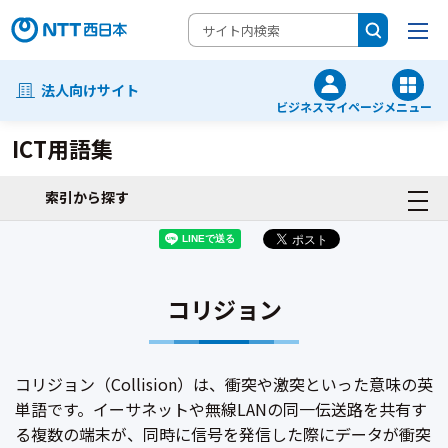
法人向けサイト
ビジネスマイページ
メニュー
ICT用語集
索引から探す
コリジョン
コリジョン（Collision）は、衝突や激突といった意味の英
単語です。イーサネットや無線LANの同一伝送路を共有す
る複数の端末が、同時に信号を発信した際にデータが衝突