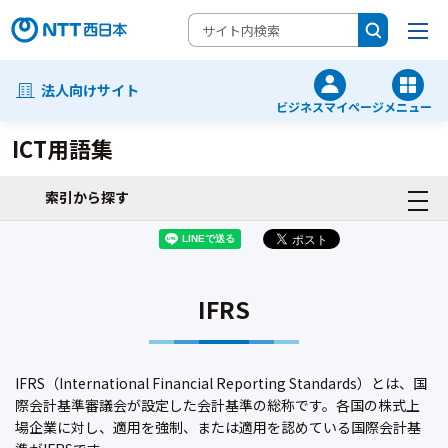
法人向けサイト
ビジネスマイページ
メニュー
ICT用語集
索引から探す
IFRS
IFRS（International Financial Reporting Standards）とは、国
際会計基準審議会が設定した会計基準の総称です。各国の株式上
場企業に対し、適用を強制、または適用を認めている国際会計基