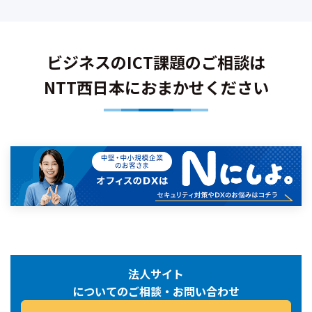
ビジネスのICT課題のご相談は
NTT西日本におまかせください
法人サイト
についてのご相談・お問い合わせ