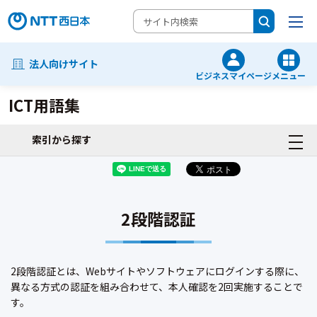
法人向けサイト
ビジネスマイページ
メニュー
ICT用語集
索引から探す
2段階認証
2段階認証とは、Webサイトやソフトウェアにログインする際に、
異なる方式の認証を組み合わせて、本人確認を2回実施することで
す。