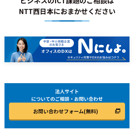
ビジネスのICT課題のご相談は
NTT西日本におまかせください
法人サイト
についてのご相談・お問い合わせ
お問い合わせフォーム(無料)