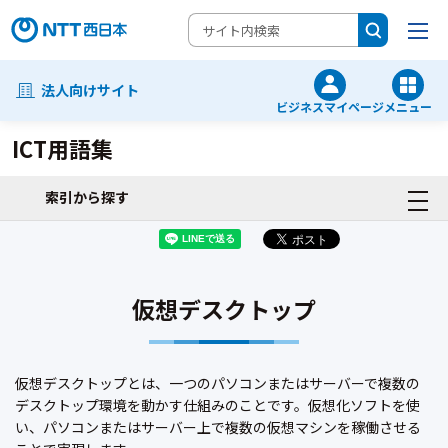
法人向けサイト
ビジネスマイページ
メニュー
ICT用語集
索引から探す
仮想デスクトップ
仮想デスクトップとは、一つのパソコンまたはサーバーで複数の
デスクトップ環境を動かす仕組みのことです。仮想化ソフトを使
い、パソコンまたはサーバー上で複数の仮想マシンを稼働させる