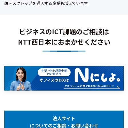
想デスクトップを導入する企業も増えています。
ビジネスのICT課題のご相談は
NTT西日本におまかせください
法人サイト
についてのご相談・お問い合わせ