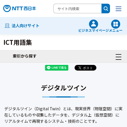
法人向けサイト
ビジネスマイページ
メニュー
ICT用語集
索引から探す
デジタルツイン
デジタルツイン（Digital Twin）とは、現実世界（物理空間）に実
在しているものや収集したデータを、デジタル上（仮想空間）に
リアルタイムで再現するシステム・技術のことです。