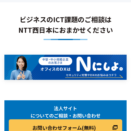
ビジネスのICT課題のご相談は
NTT西日本におまかせください
法人サイト
についてのご相談・お問い合わせ
お問い合わせフォーム(無料)