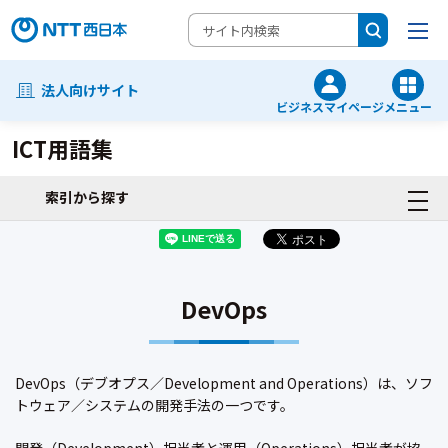
法人向けサイト
ビジネスマイページ
メニュー
ICT用語集
索引から探す
DevOps
DevOps（デブオプス／Development and Operations）は、ソフ
トウェア／システムの開発手法の一つです。