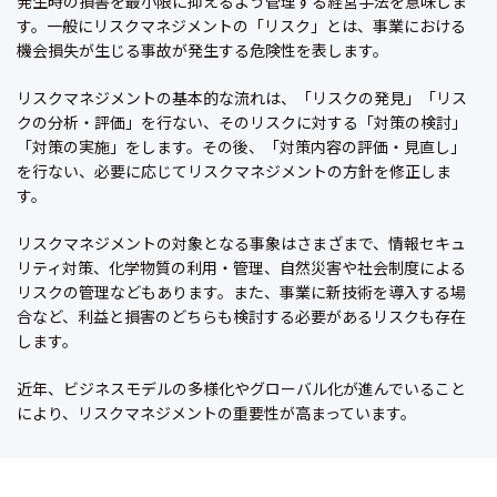
発生時の損害を最小限に抑えるよう管理する経営手法を意味しま
す。一般にリスクマネジメントの「リスク」とは、事業における
機会損失が生じる事故が発生する危険性を表します。
リスクマネジメントの基本的な流れは、「リスクの発見」「リス
クの分析・評価」を行ない、そのリスクに対する「対策の検討」
「対策の実施」をします。その後、「対策内容の評価・見直し」
を行ない、必要に応じてリスクマネジメントの方針を修正しま
す。
リスクマネジメントの対象となる事象はさまざまで、情報セキュ
リティ対策、化学物質の利用・管理、自然災害や社会制度による
リスクの管理などもあります。また、事業に新技術を導入する場
合など、利益と損害のどちらも検討する必要があるリスクも存在
します。
近年、ビジネスモデルの多様化やグローバル化が進んでいること
により、リスクマネジメントの重要性が高まっています。