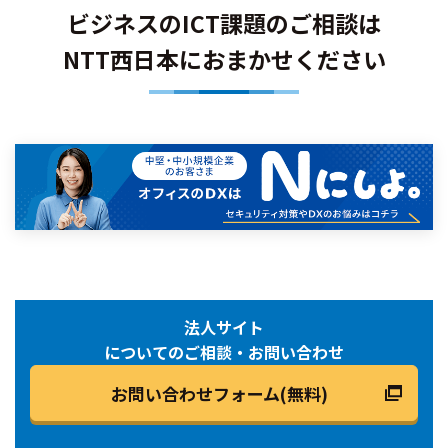
ビジネスのICT課題のご相談は
NTT西日本におまかせください
法人サイト
についてのご相談・お問い合わせ
お問い合わせフォーム(無料)