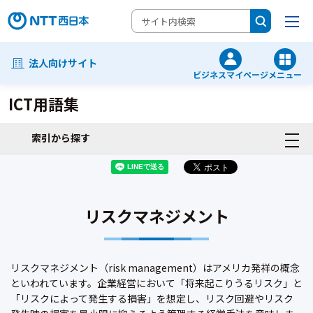
法人向けサイト
ビジネスマイページ
メニュー
ICT用語集
索引から探す
リスクマネジメント
リスクマネジメント（risk management）はアメリカ発祥の概念
といわれています。企業経営において「将来起こりうるリスク」と
「リスクによって発生する損害」を想定し、リスク回避やリスク