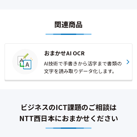
関連商品
おまかせAI OCR
AI技術で手書きから活字まで書類の
文字を読み取りデータ化します。
ビジネスのICT課題のご相談は
NTT西日本におまかせください