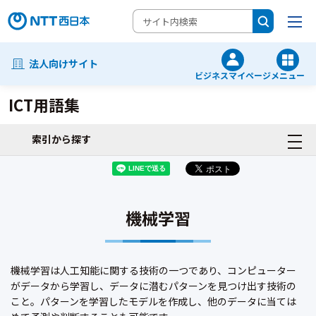
法人向けサイト
ビジネスマイページ
メニュー
ICT用語集
索引から探す
機械学習
機械学習は人工知能に関する技術の一つであり、コンピューター
がデータから学習し、データに潜むパターンを見つけ出す技術の
こと。パターンを学習したモデルを作成し、他のデータに当ては