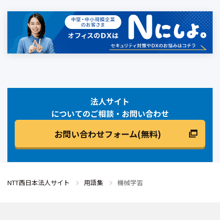
法人サイト
についてのご相談・お問い合わせ
お問い合わせフォーム(無料)
NTT西日本法人サイト
用語集
機械学習