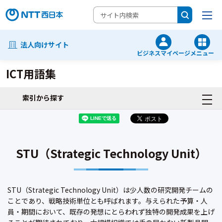
法人向けサイト
ビジネスマイページ
メニュー
ICT用語集
索引から探す
STU（Strategic Technology Unit）
STU（Strategic Technology Unit）は少人数の研究開発チームの
ことであり、戦略技術単位とも呼ばれます。与えられた予算・人
員・期間において、既存の発想にとらわれず独特の開発成果を上げ