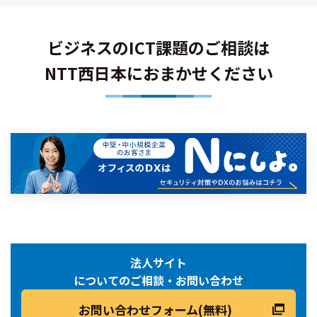
ビジネスのICT課題のご相談は
NTT西日本におまかせください
法人サイト
についてのご相談・お問い合わせ
お問い合わせフォーム(無料)