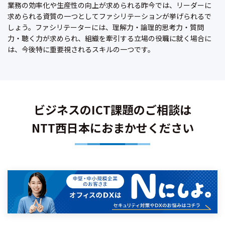
業務の効率化や生産性の向上が求められる昨今では、リーダーに
求められる資質の一つとしてファシリテーションが挙げられるで
しょう。ファシリテーターには、理解力・論理的思考力・質問
力・聴く力が求められ、組織を牽引する立場の役職に就く場合に
は、今後特に重要視されるスキルの一つです。
ビジネスのICT課題のご相談は
NTT西日本におまかせください