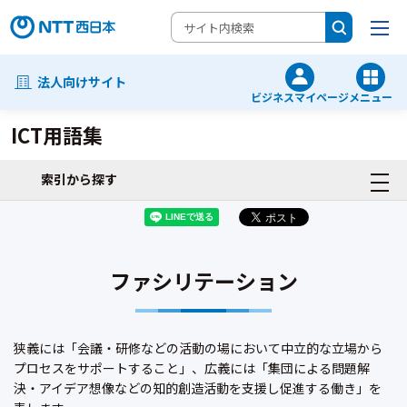
法人向けサイト
ビジネスマイページ
メニュー
ICT用語集
索引から探す
ファシリテーション
狭義には「会議・研修などの活動の場において中立的な立場から
プロセスをサポートすること」、広義には「集団による問題解
決・アイデア想像などの知的創造活動を支援し促進する働き」を