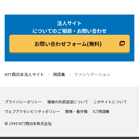
法人サイト
についてのご相談・お問い合わせ
お問い合わせフォーム(無料)
NTT西日本法人サイト
用語集
ファシリテーション
プライバシーポリシー
情報の外部送信について
このサイトについて
ウェブアクセシビリティポリシー
商標・著作権
ICT用語集
© 1999 NTT西日本株式会社