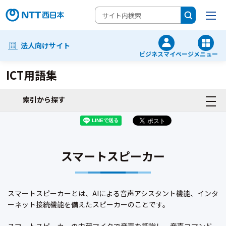
法人向けサイト
ビジネスマイページ
メニュー
ICT用語集
索引から探す
スマートスピーカー
スマートスピーカーとは、AIによる音声アシスタント機能、インタ
ーネット接続機能を備えたスピーカーのことです。