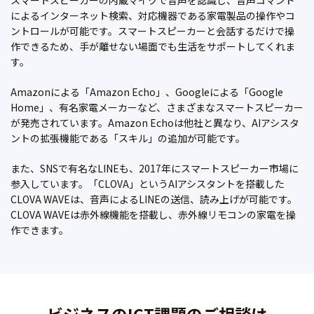
スマートスピーカーの内蔵マイクで音声を認識し、音声コマンド
によるインターネット検索、対応機器である家電製品の操作やコ
ントロールが可能です。スマートスピーカーと会話するだけで操
作できるため、手が離せない場面でも生活をサポートしてくれま
す。
Amazonによる「Amazon Echo」、Googleによる「Google
Home」、有名家電メーカーなど、さまざまなスマートスピーカー
が発売されています。Amazon Echoは他社と異なり、AIアシスタ
ントの拡張機能である「スキル」の追加が可能です。
また、SNSで有名なLINEも、2017年にスマートスピーカー市場に
参入しています。「CLOVA」というAIアシスタントを搭載した
CLOVA WAVEは、音声によるLINEの送信、読み上げが可能です。
CLOVA WAVEは赤外線機能を搭載し、赤外線リモコンの家電を操
作できます。