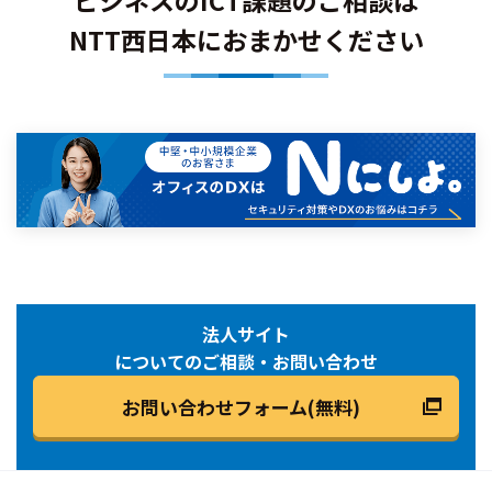
ビジネスのICT課題のご相談は
NTT西日本におまかせください
法人サイト
についてのご相談・お問い合わせ
お問い合わせフォーム(無料)