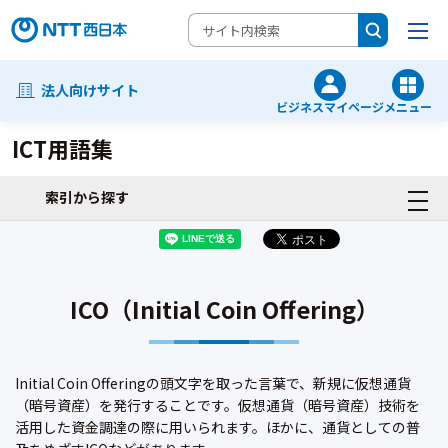
法人向けサイト
ビジネスマイページ
メニュー
ICT用語集
索引から探す
ICO（Initial Coin Offering）
Initial Coin Offeringの頭文字を取った言葉で、新規に仮想通貨
（暗号資産）を発行することです。仮想通貨（暗号資産）技術を
活用した資金調達の際に用いられます。ほかに、通貨としての普