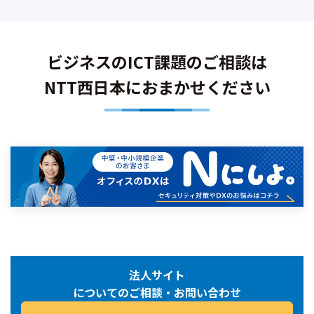
ビジネスのICT課題のご相談は
NTT西日本におまかせください
法人サイト
についてのご相談・お問い合わせ