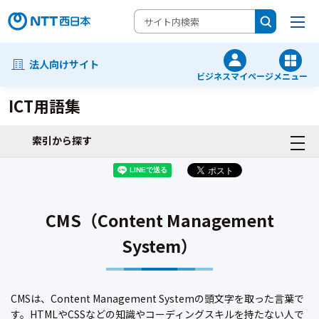
法人向けサイト
ビジネスマイページ
メニュー
ICT用語集
索引から探す
CMS（Content Management
System）
CMSは、Content Management Systemの頭文字を取った言葉で
す。HTMLやCSSなどの知識やコーディングスキルを持たない人で