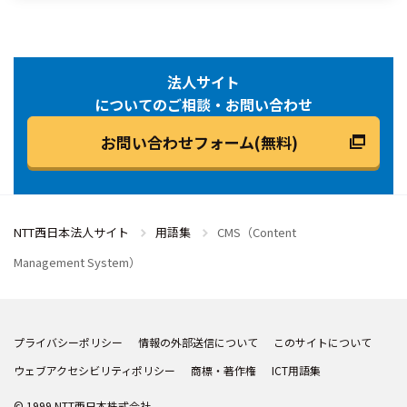
法人サイト
についてのご相談・お問い合わせ
お問い合わせフォーム(無料)
NTT西日本法人サイト
用語集
CMS（Content
Management System）
プライバシーポリシー
情報の外部送信について
このサイトについて
ウェブアクセシビリティポリシー
商標・著作権
ICT用語集
© 1999 NTT西日本株式会社