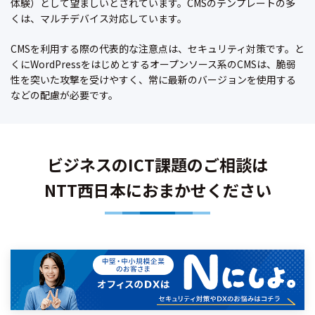
体験）として望ましいとされています。CMSのテンプレートの多
くは、マルチデバイス対応しています。
CMSを利用する際の代表的な注意点は、セキュリティ対策です。と
くにWordPressをはじめとするオープンソース系のCMSは、脆弱
性を突いた攻撃を受けやすく、常に最新のバージョンを使用する
などの配慮が必要です。
ビジネスのICT課題のご相談は
NTT西日本におまかせください