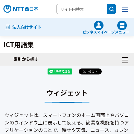
法人向けサイト
ビジネスマイページ
メニュー
ICT用語集
索引から探す
ウィジェット
ウィジェットは、スマートフォンのホーム画面上やパソコ
ンのウィンドウ上に表示して使える、簡易な機能を持つア
プリケーションのことで、時計や天気、ニュース、カレン