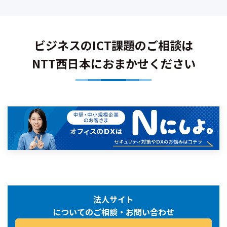
ビジネスのICT課題のご相談は
NTT西日本におまかせください
法人サイト
についてのご相談・お問い合わせ